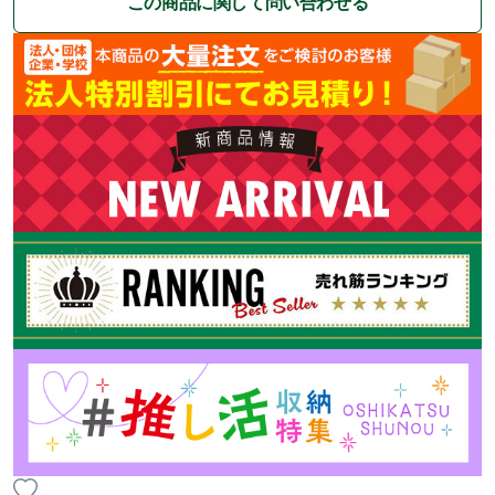
この商品に関して問い合わせる