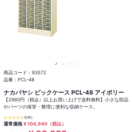
商品コード：
93572
品番：
PCL-48
ナカバヤシ ピックケース PCL-48 アイボリー
【2980円（税込）以上お買い上げで送料無料】小さな部品
やパーツの保管・整理に便利な収納ケース。
(0件)
通常価格
¥
104,940
（税込）