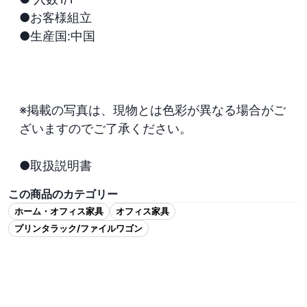
●お客様組立

●生産国:中国

※掲載の写真は、現物とは色彩が異なる場合がご
ざいますのでご了承ください。

●取扱説明書
この商品のカテゴリー
ホーム・オフィス家具
オフィス家具
プリンタラック/ファイルワゴン