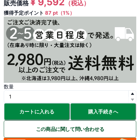
¥
9,592
販売価格
（税込）
獲得予定ポイント
87 pt（1%）
数量
カートに入れる
購入手続きへ
この商品に関して問い合わせる