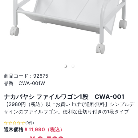
商品コード：
92675
品番：
CWA-001W
ナカバヤシ ファイルワゴン1段 CWA-001
【2980円（税込）以上お買い上げで送料無料】シンプルデ
ザインのファイルワゴン。便利な仕切り付きの1段タイプ
(0件)
通常価格
¥
11,990
（税込）