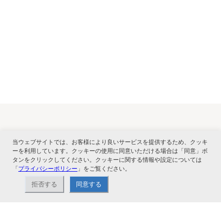
関連サービス
当ウェブサイトでは、お客様により良いサービスを提供するため、クッキ
ーを利用しています。クッキーの使用に同意いただける場合は「同意」ボ
タンをクリックしてください。クッキーに関する情報や設定については
「
プライバシーポリシー
」をご覧ください。
拒否する
同意する