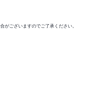
合がございますのでご了承ください。
