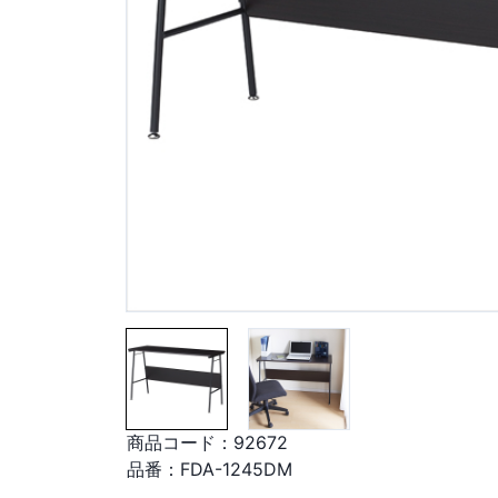
商品コード：
92672
品番：
FDA-1245DM