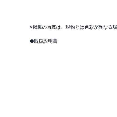
※掲載の写真は、現物とは色彩が異なる場
●取扱説明書