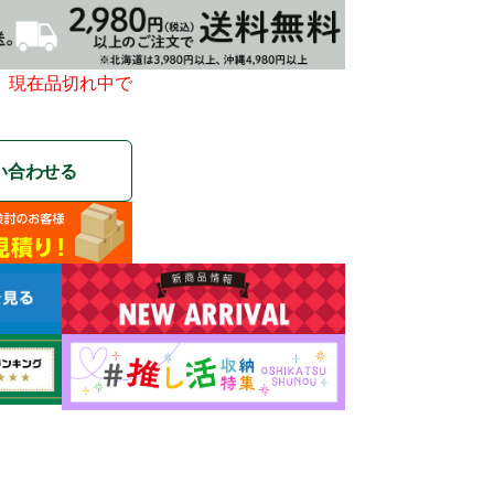
、現在品切れ中で
い合わせる