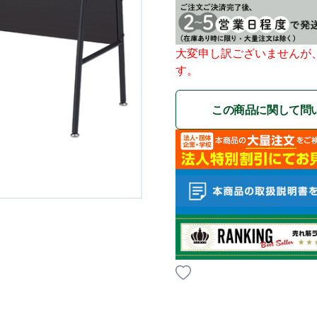
大変申し訳ございませんが
す。
この商品に関して問