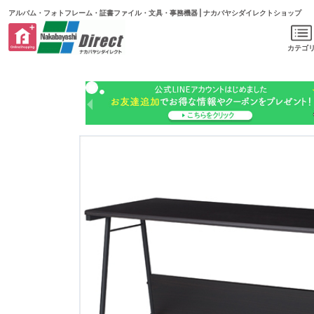
アルバム・フォトフレーム・証書ファイル・文具・事務機器 | ナカバヤシダイレクトショップ
カテゴ