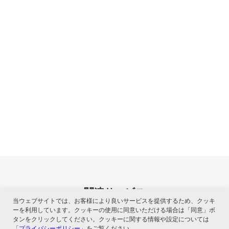
関連サービス
当ウェブサイトでは、お客様により良いサービスを提供するため、クッキ
ーを利用しています。クッキーの使用に同意いただける場合は「同意」ボ
タンをクリックしてください。クッキーに関する情報や設定については
「
プライバシーポリシー
」をご覧ください。