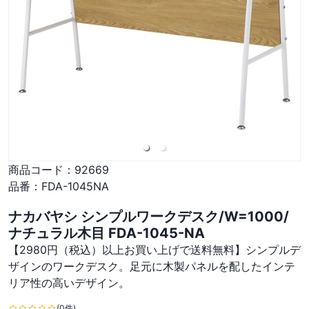
商品コード：
92669
品番：
FDA-1045NA
ナカバヤシ シンプルワークデスク/W=1000/
ナチュラル木目 FDA-1045-NA
【2980円（税込）以上お買い上げで送料無料】シンプルデ
ザインのワークデスク。足元に木製パネルを配したインテ
リア性の高いデザイン。
(0件)