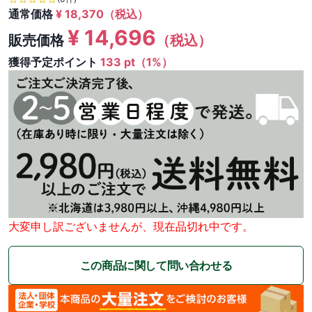
通常価格
¥
18,370
（税込）
¥
14,696
販売価格
（税込）
獲得予定ポイント
133 pt（1%）
大変申し訳ございませんが、現在品切れ中です。
この商品に関して問い合わせる