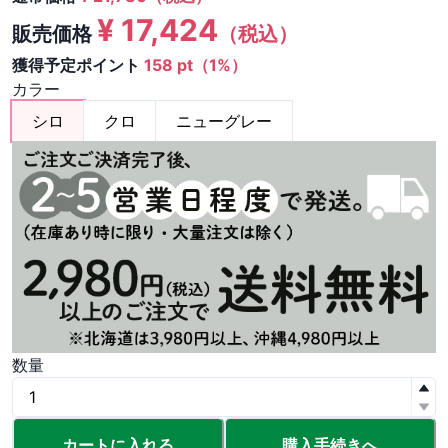
¥
17,424
販売価格
（税込）
獲得予定ポイント
158 pt（1%）
カラー
シロ
クロ
ニューグレー
数量
カートに入れる
購入手続きへ