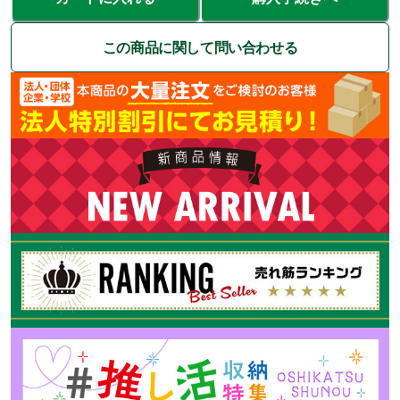
この商品に関して問い合わせる