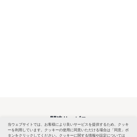
関連サービス
当ウェブサイトでは、お客様により良いサービスを提供するため、クッキ
ーを利用しています。クッキーの使用に同意いただける場合は「同意」ボ
タンをクリックしてください。クッキーに関する情報や設定については