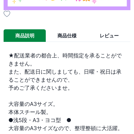
商品説明
商品仕様
レビュー
★配送業者の都合上、時間指定を承ることがで
きません。

また、配送日に関しましても、日曜・祝日は承
ることができませんので、

予めご了承くださいませ。

大容量のA3サイズ。

本体スチール製。

●浅5段・A3・ヨコ型　●

大容量のA3サイズなので、整理整頓に大活躍。
