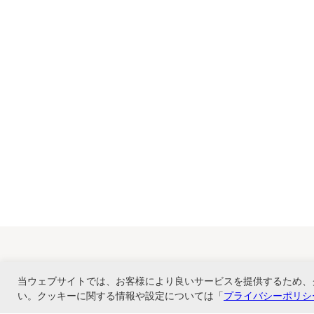
当ウェブサイトでは、お客様により良いサービスを提供するため、
い。クッキーに関する情報や設定については「
プライバシーポリシ