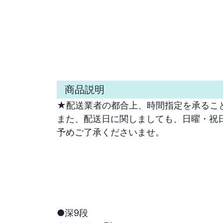
商品説明
★配送業者の都合上、時間指定を承ること
また、配送日に関しましても、日曜・祝日
予めご了承くださいませ。

●深9段
