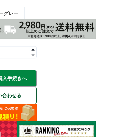
ーグレー
購入手続きへ
い合わせる