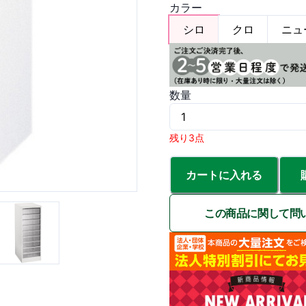
カラー
シロ
クロ
ニュ
数量
残り3点
カートに入れる
この商品に関して問