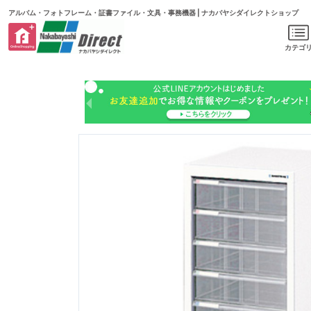
アルバム・フォトフレーム・証書ファイル・文具・事務機器 | ナカバヤシダイレクトショップ
カテゴ