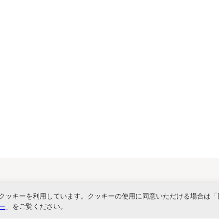
関連サービス
クッキーを利用しています。クッキーの使用に同意いただける場合は「
ー
」をご覧ください。