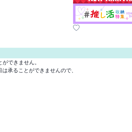
ができません。

は承ることができませんので、
