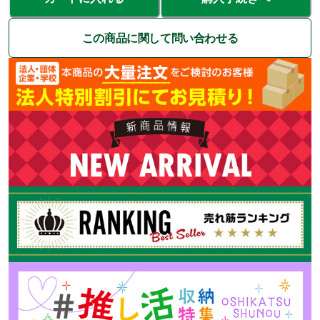
この商品に関して問い合わせる