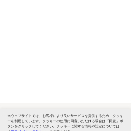
当ウェブサイトでは、お客様により良いサービスを提供するため、クッキ
ーを利用しています。クッキーの使用に同意いただける場合は「同意」ボ
関連サービス
タンをクリックしてください。クッキーに関する情報や設定については