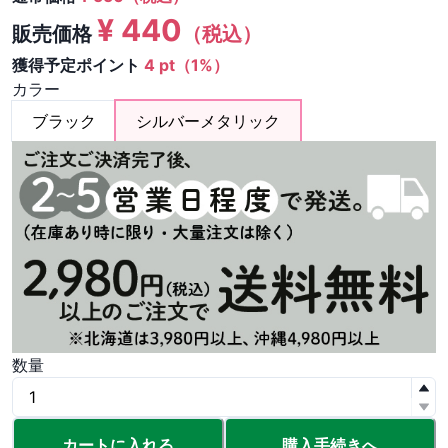
¥
440
販売価格
（税込）
獲得予定ポイント
4 pt（1%）
カラー
ブラック
シルバーメタリック
数量
カートに入れる
購入手続きへ