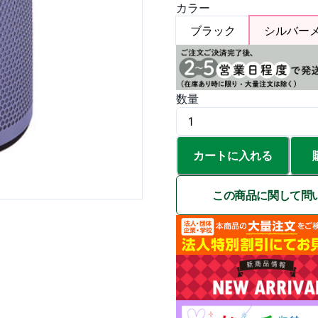
カラー
ブラック
シルバー
数量
カートに入れる
この商品に関して問