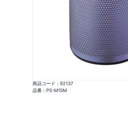
商品コード：
92137
品番：
PS-M1SM