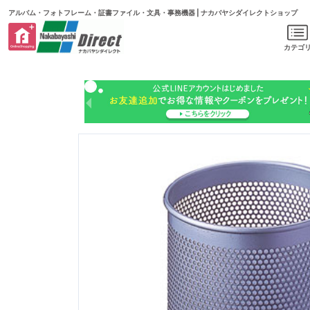
アルバム・フォトフレーム・証書ファイル・文具・事務機器 | ナカバヤシダイレクトショップ
カテゴ