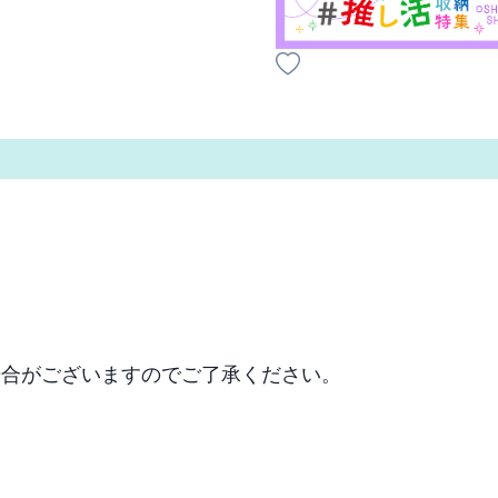
場合がございますのでご了承ください。