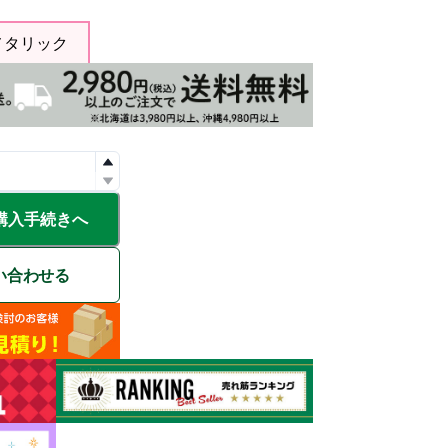
メタリック
購入手続きへ
い合わせる