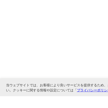
当ウェブサイトでは、お客様により良いサービスを提供するため、
い。クッキーに関する情報や設定については「
プライバシーポリシ