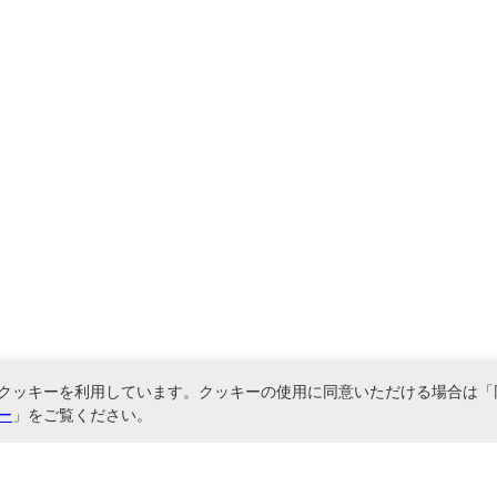
クッキーを利用しています。クッキーの使用に同意いただける場合は「
ー
」をご覧ください。
関連サービス