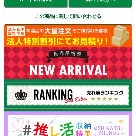
この商品に関して問い合わせる