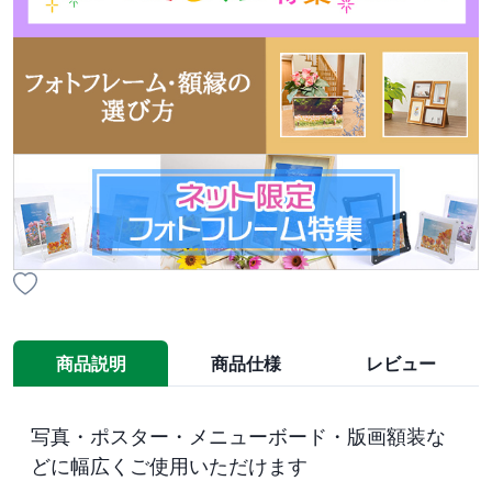
商品説明
商品仕様
レビュー
写真・ポスター・メニューボード・版画額装な
どに幅広くご使用いただけます
