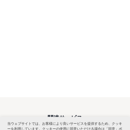
関連サービス
当ウェブサイトでは、お客様により良いサービスを提供するため、クッキ
ーを利用しています。クッキーの使用に同意いただける場合は「同意」ボ