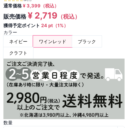
通常価格
¥
3,399
（税込）
¥
2,719
販売価格
（税込）
獲得予定ポイント
24 pt（1%）
カラー
ネイビー
ワインレッド
ブラック
クラフト
数量