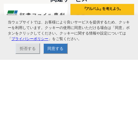
当ウェブサイトでは、お客様により良いサービスを提供するため、クッキ
ーを利用しています。クッキーの使用に同意いただける場合は「同意」ボ
タンをクリックしてください。クッキーに関する情報や設定については
「
プライバシーポリシー
」をご覧ください。
拒否する
同意する
ナカバヤシ株式会社直営のオンラインショップ。アルバム、フォトフレーム、証