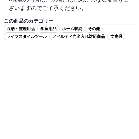
ざいますのでご了承ください。
この商品のカテゴリー
収納・整理用品
学童用品
ホーム収納
その他
ライフスタイルツール
ノベルティ向名入れ対応商品
文房具