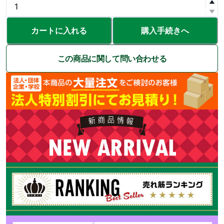
カートに入れる
購入手続きへ
この商品に関して問い合わせる