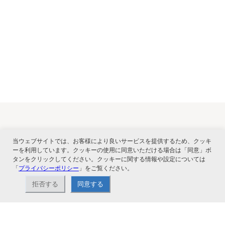
関連サービス
当ウェブサイトでは、お客様により良いサービスを提供するため、クッキ
ーを利用しています。クッキーの使用に同意いただける場合は「同意」ボ
タンをクリックしてください。クッキーに関する情報や設定については
「
プライバシーポリシー
」をご覧ください。
拒否する
同意する