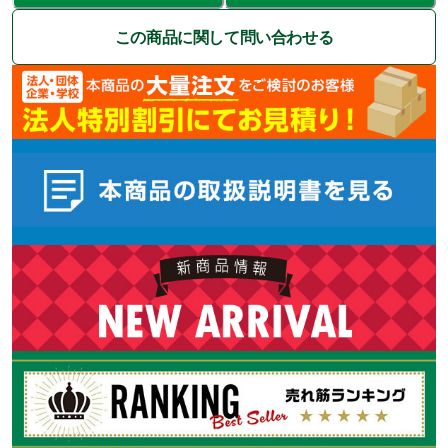
この商品に関して問い合わせる