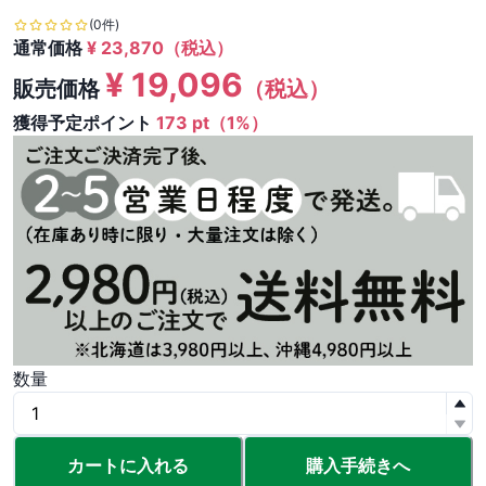
(0件)
通常価格
¥
23,870
（税込）
¥
19,096
販売価格
（税込）
獲得予定ポイント
173 pt（1%）
数量
カートに入れる
購入手続きへ