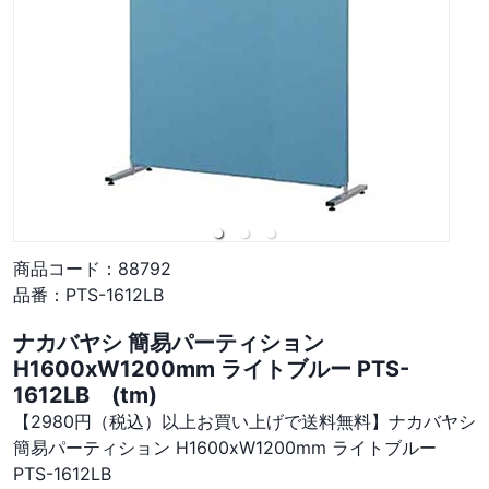
商品コード：
88792
品番：
PTS-1612LB
ナカバヤシ 簡易パーティション
H1600xW1200mm ライトブルー PTS-
1612LB (tm)
【2980円（税込）以上お買い上げで送料無料】ナカバヤシ
簡易パーティション H1600xW1200mm ライトブルー
PTS-1612LB