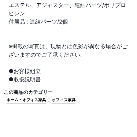
エステル、アジャスター、連結パーツ/ポリプロ
ピレン

付属品 : 連結パーツ/2個

※掲載の写真は、現物とは色彩が異なる場合がご
ざいますのでご了承ください。

●お客様組立

●取扱説明書
この商品のカテゴリー
ホーム・オフィス家具
オフィス家具