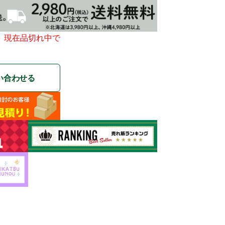
、現在品切れ中で
い合わせる