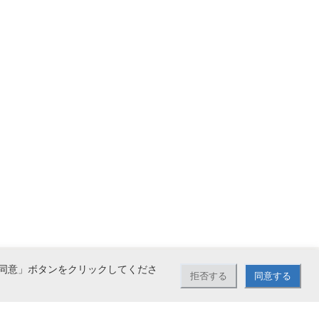
同意」ボタンをクリックしてくださ
拒否する
同意する