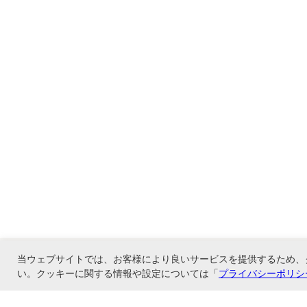
当ウェブサイトでは、お客様により良いサービスを提供するため、
い。クッキーに関する情報や設定については「
プライバシーポリシ