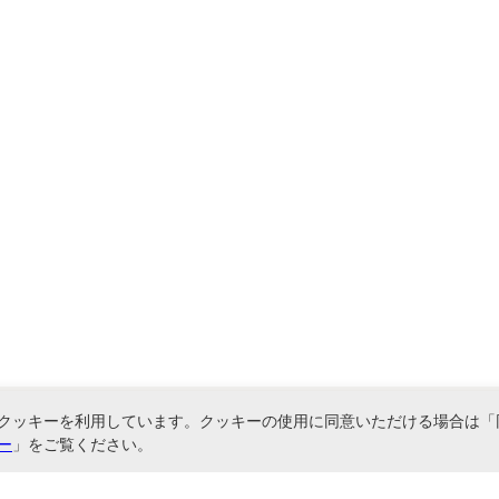
クッキーを利用しています。クッキーの使用に同意いただける場合は「
ー
」をご覧ください。
関連サービス