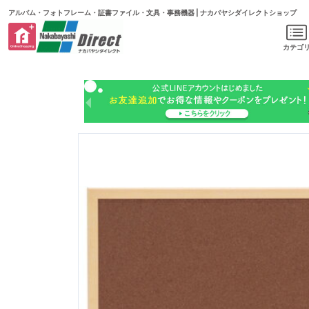
アルバム・フォトフレーム・証書ファイル・文具・事務機器 | ナカバヤシダイレクトショップ
カテゴ