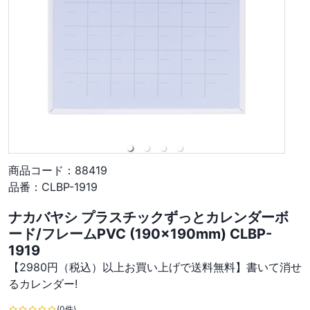
商品コード：
88419
品番：
CLBP-1919
ナカバヤシ プラスチックずっとカレンダーボ
ード/フレームPVC (190×190mm) CLBP-
1919
【2980円（税込）以上お買い上げで送料無料】書いて消せ
るカレンダー!
(0件)