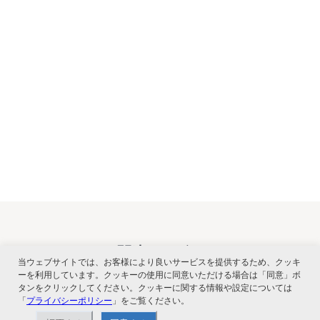
関連サービス
当ウェブサイトでは、お客様により良いサービスを提供するため、クッキ
ーを利用しています。クッキーの使用に同意いただける場合は「同意」ボ
タンをクリックしてください。クッキーに関する情報や設定については
「
プライバシーポリシー
」をご覧ください。