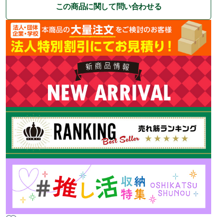
この商品に関して問い合わせる