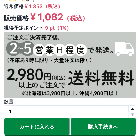
通常価格
¥
1,353
（税込）
¥
1,082
販売価格
（税込）
獲得予定ポイント
9 pt（1%）
数量
カートに入れる
購入手続きへ