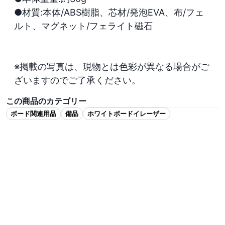
●材質:本体/ABS樹脂、芯材/発泡EVA、布/フェ
ルト、マグネット/フェライト磁石

※掲載の写真は、現物とは色彩が異なる場合がご
ざいますのでご了承ください。
この商品のカテゴリー
ボード関連用品
備品
ホワイトボードイレーザー