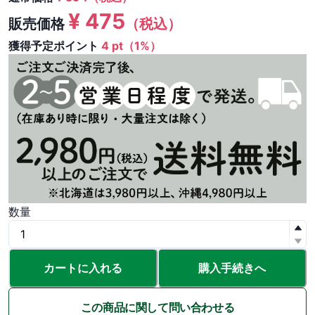
¥
475
販売価格
（税込）
獲得予定ポイント
4 pt（1%）
数量
カートに入れる
購入手続きへ
この商品に関して問い合わせる