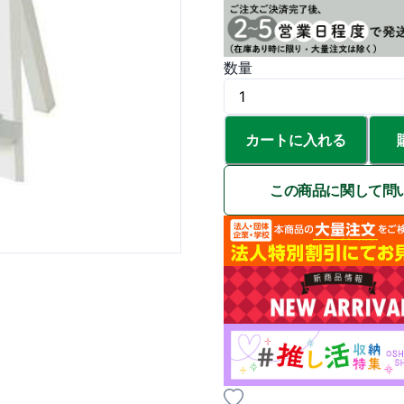
数量
カートに入れる
この商品に関して問