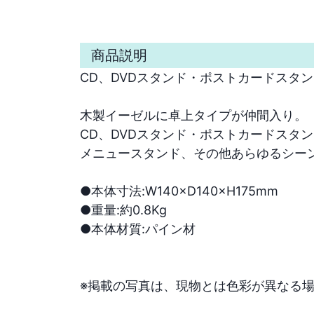
商品説明
CD、DVDスタンド・ポストカードスタン
木製イーゼルに卓上タイプが仲間入り。

CD、DVDスタンド・ポストカードスタン
メニュースタンド、その他あらゆるシーン
●本体寸法:W140×D140×H175mm

●重量:約0.8Kg

●本体材質:パイン材

※掲載の写真は、現物とは色彩が異なる