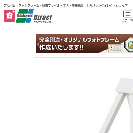
アルバム・フォトフレーム・証書ファイル・文具・事務機器 | ナカバヤシダイレクトショップ
カテゴ