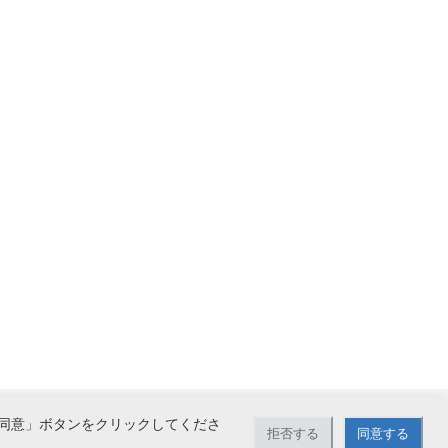
同意」ボタンをクリックしてくださ
拒否する
同意する