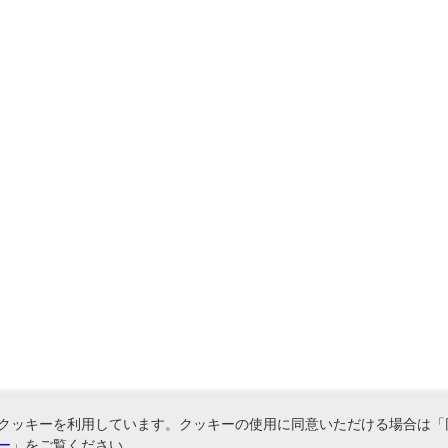
クッキーを利用しています。クッキーの使用に同意いただける場合は「
ー
」をご覧ください。