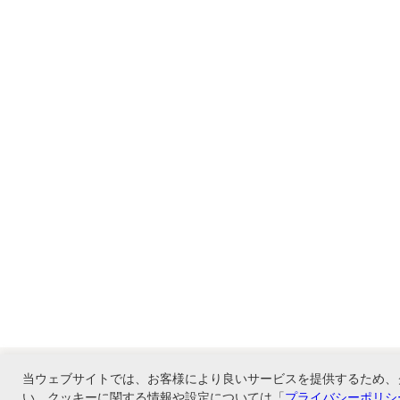
当ウェブサイトでは、お客様により良いサービスを提供するため、
い。クッキーに関する情報や設定については「
プライバシーポリシ