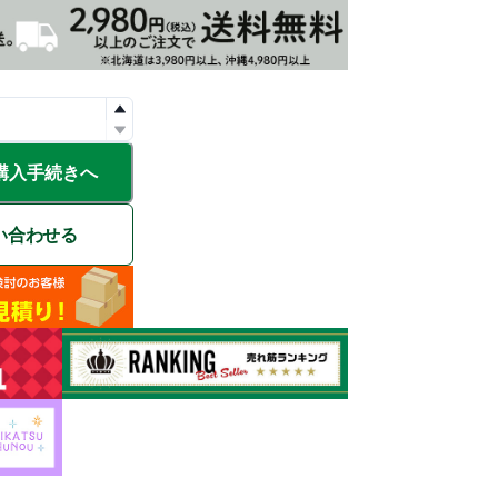
購入手続きへ
い合わせる