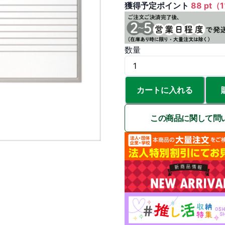
獲得予定ポイント
88 pt（
数量
カートに入れる
この商品に関して問