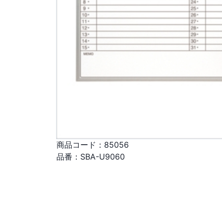
商品コード：
85056
品番：
SBA-U9060