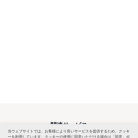
関連サービス
当ウェブサイトでは、お客様により良いサービスを提供するため、クッキ
ーを利用しています。クッキーの使用に同意いただける場合は「同意」ボ