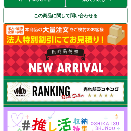
この商品に関して問い合わせる