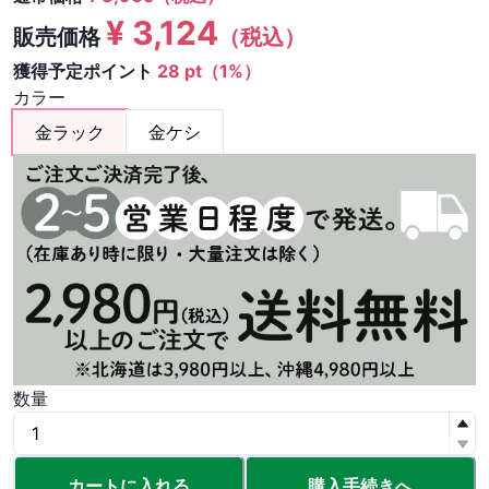
¥
3,124
販売価格
（税込）
獲得予定ポイント
28 pt（1%）
カラー
金ラック
金ケシ
数量
カートに入れる
購入手続きへ