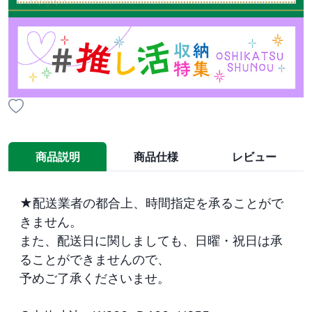
商品説明
商品仕様
レビュー
★配送業者の都合上、時間指定を承ることがで
きません。

また、配送日に関しましても、日曜・祝日は承
ることができませんので、

予めご了承くださいませ。
