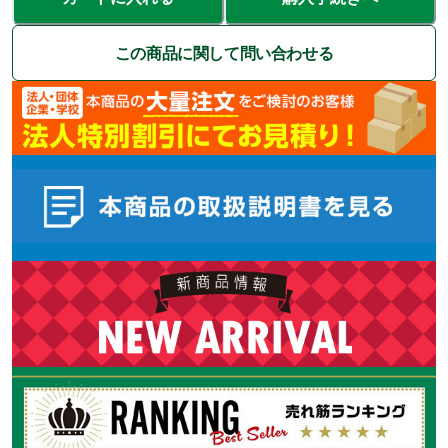
この商品に関して問い合わせる