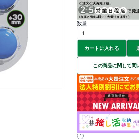
数量
カートに入れる
この商品に関して問