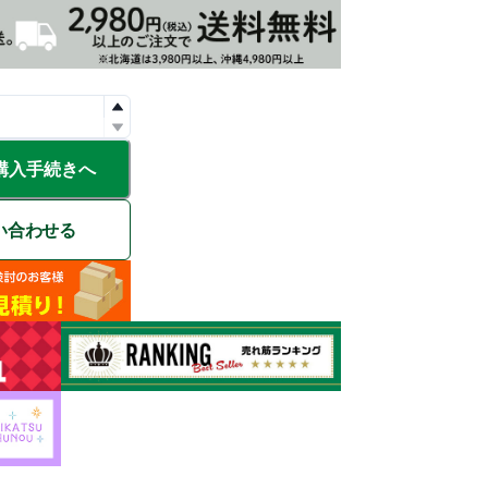
購入手続きへ
い合わせる