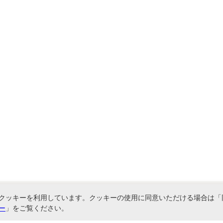
クッキーを利用しています。クッキーの使用に同意いただける場合は「
ー
」をご覧ください。
関連サービス