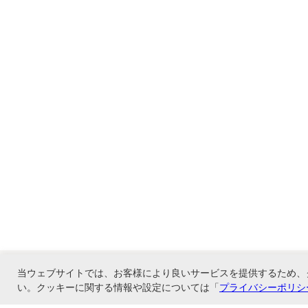
当ウェブサイトでは、お客様により良いサービスを提供するため、
い。クッキーに関する情報や設定については「
プライバシーポリシ