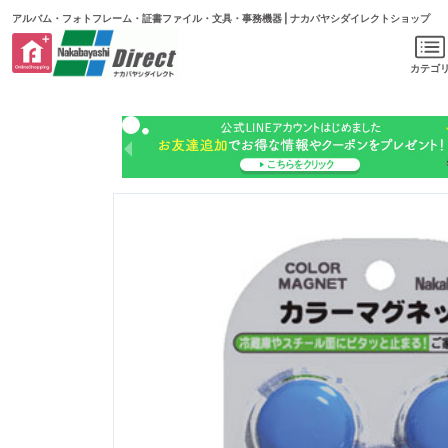
アルバム・フォトフレーム・証書ファイル・文具・事務機器 | ナカバヤシダイレクトショップ
カテゴ