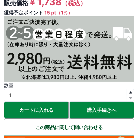
¥
1,738
販売価格
（税込）
獲得予定ポイント
15 pt（1%）
数量
カートに入れる
購入手続きへ
この商品に関して問い合わせる