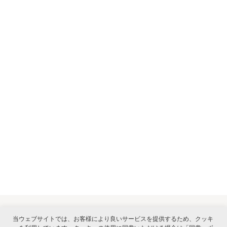
当ウェブサイトでは、お客様により良いサービスを提供するため、クッキ