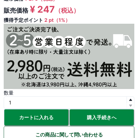
¥
247
販売価格
（税込）
獲得予定ポイント
2 pt（1%）
数量
カートに入れる
購入手続きへ
この商品に関して問い合わせる