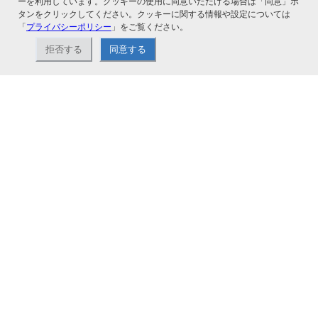
ーを利用しています。クッキーの使用に同意いただける場合は「同意」ボ
関連サービス
タンをクリックしてください。クッキーに関する情報や設定については
「
プライバシーポリシー
」をご覧ください。
拒否する
同意する