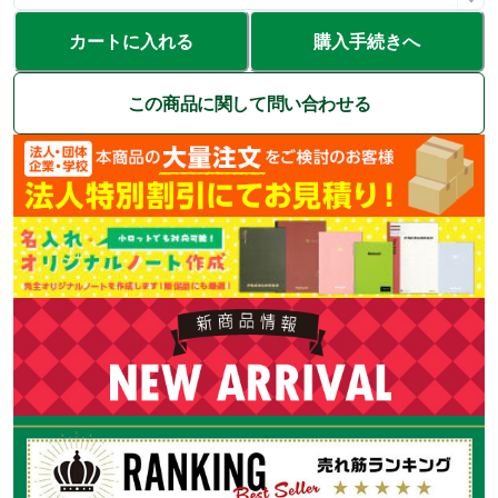
カートに入れる
購入手続きへ
この商品に関して問い合わせる