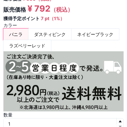
¥
792
販売価格
（税込）
獲得予定ポイント
7 pt（1%）
カラー
バニラ
ダスティピンク
ネイビーブラック
ラズベリーレッド
数量