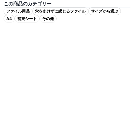
この商品のカテゴリー
ファイル用品
穴をあけずに綴じるファイル
サイズから選ぶ
A4
補充シート
その他