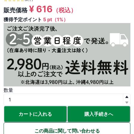
¥
616
販売価格
（税込）
獲得予定ポイント
5 pt（1%）
数量
カートに入れる
購入手続きへ
この商品に関して問い合わせる