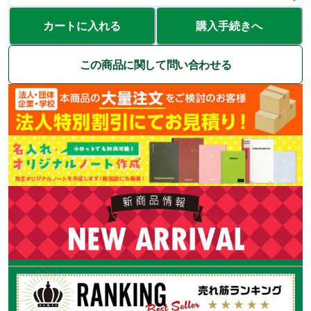
カートに入れる
購入手続きへ
この商品に関して問い合わせる