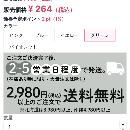
¥
264
販売価格
（税込）
獲得予定ポイント
2 pt（1%）
カラー
ピンク
ブルー
イエロー
グリーン
バイオレット
数量