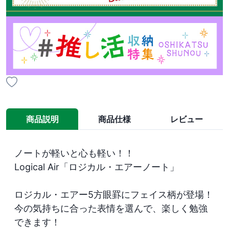
商品説明
商品仕様
レビュー
ノートが軽いと心も軽い！！

Logical Air「ロジカル・エアーノート」

ロジカル・エアー5方眼罫にフェイス柄が登場！

今の気持ちに合った表情を選んで、楽しく勉強
できます！
