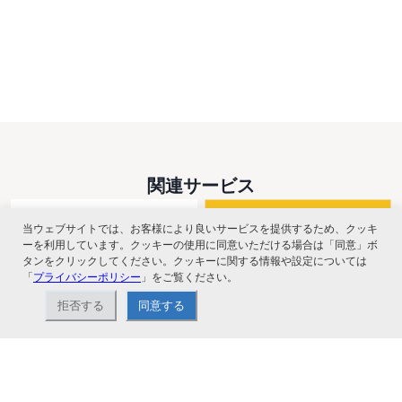
関連サービス
当ウェブサイトでは、お客様により良いサービスを提供するため、クッキ
ーを利用しています。クッキーの使用に同意いただける場合は「同意」ボ
タンをクリックしてください。クッキーに関する情報や設定については
「
プライバシーポリシー
」をご覧ください。
拒否する
同意する