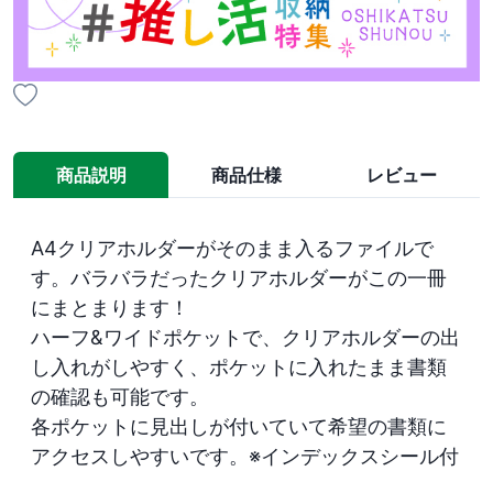
商品説明
商品仕様
レビュー
A4クリアホルダーがそのまま入るファイルで
す。バラバラだったクリアホルダーがこの一冊
にまとまります！

ハーフ&ワイドポケットで、クリアホルダーの出
し入れがしやすく、ポケットに入れたまま書類
の確認も可能です。

各ポケットに見出しが付いていて希望の書類に
アクセスしやすいです。※インデックスシール付
