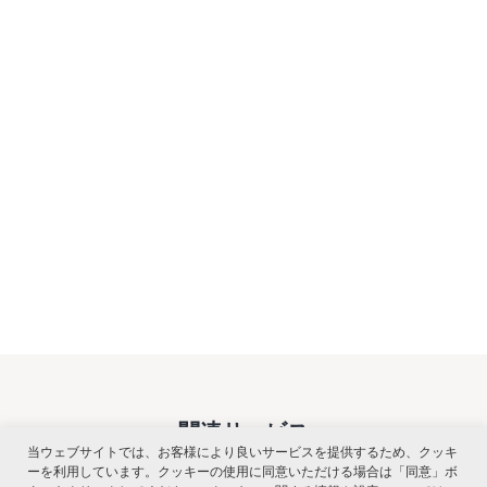
関連サービス
当ウェブサイトでは、お客様により良いサービスを提供するため、クッキ
ーを利用しています。クッキーの使用に同意いただける場合は「同意」ボ