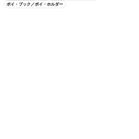
ポイ・ブック／ポイ・ホルダー