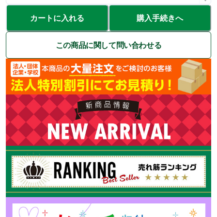
カートに入れる
購入手続きへ
この商品に関して問い合わせる