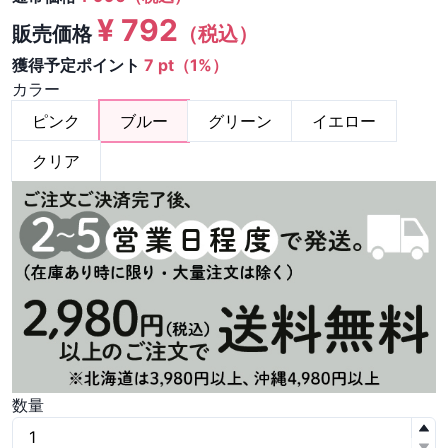
¥
792
販売価格
（税込）
獲得予定ポイント
7 pt（1%）
カラー
ピンク
ブルー
グリーン
イエロー
クリア
数量