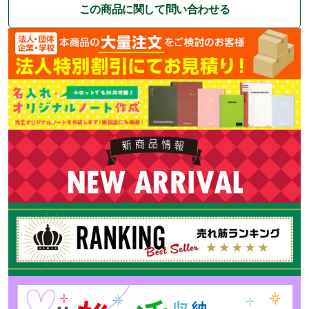
この商品に関して問い合わせる