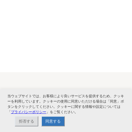
関連サービス
当ウェブサイトでは、お客様により良いサービスを提供するため、クッキ
ーを利用しています。クッキーの使用に同意いただける場合は「同意」ボ
タンをクリックしてください。クッキーに関する情報や設定については
「
プライバシーポリシー
」をご覧ください。
拒否する
同意する