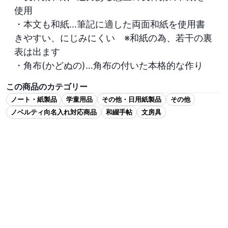
使用

・本文も和紙…筆記に適した両面和紙を使用書
きやすい、にじみにくい　※和紙の為、若干の裏
表は出ます

・角布(かどぬの)…角布の付いた本格的な作り
この商品のカテゴリー
ノート・紙製品
学童用品
その他・日用紙製品
その他
ノベルティ向名入れ対応商品
和綴手帖
文房具