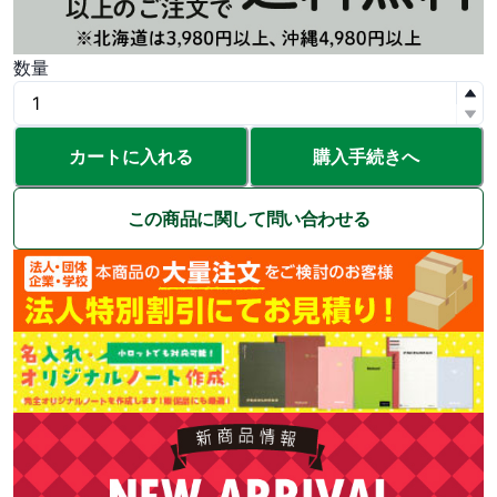
数量
カートに入れる
購入手続きへ
この商品に関して問い合わせる