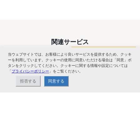
関連サービス
当ウェブサイトでは、お客様により良いサービスを提供するため、クッキ
ーを利用しています。クッキーの使用に同意いただける場合は「同意」ボ
タンをクリックしてください。クッキーに関する情報や設定については
「
プライバシーポリシー
」をご覧ください。
拒否する
同意する