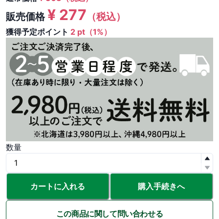
¥
277
販売価格
（税込）
獲得予定ポイント
2 pt（1%）
数量
カートに入れる
購入手続きへ
この商品に関して問い合わせる