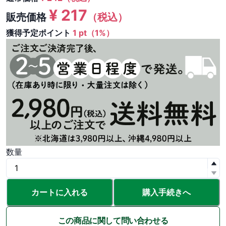
¥
217
販売価格
（税込）
獲得予定ポイント
1 pt（1%）
数量
カートに入れる
購入手続きへ
この商品に関して問い合わせる