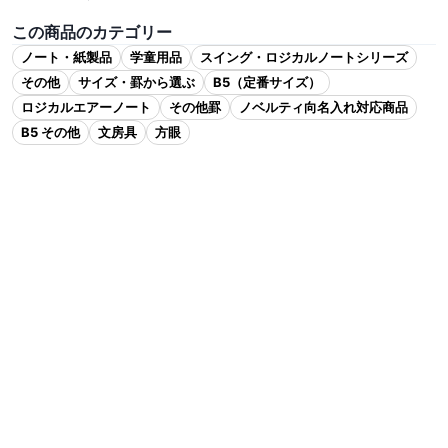
この商品のカテゴリー
ノート・紙製品
学童用品
スイング・ロジカルノートシリーズ
その他
サイズ・罫から選ぶ
B5（定番サイズ）
ロジカルエアーノート
その他罫
ノベルティ向名入れ対応商品
B5 その他
文房具
方眼