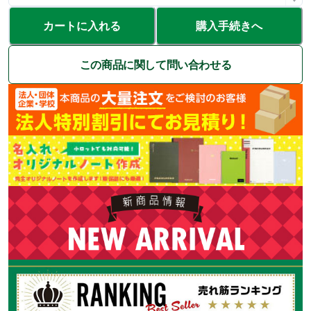
カートに入れる
購入手続きへ
この商品に関して問い合わせる