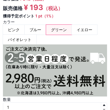
¥
193
販売価格
（税込）
獲得予定ポイント
1 pt（1%）
カラー
ピンク
ブルー
グリーン
イエロー
バイオレット
数量