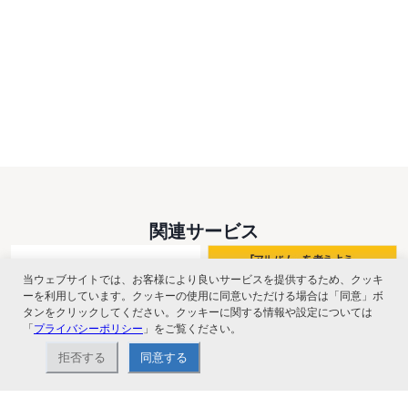
関連サービス
当ウェブサイトでは、お客様により良いサービスを提供するため、クッキ
ーを利用しています。クッキーの使用に同意いただける場合は「同意」ボ
タンをクリックしてください。クッキーに関する情報や設定については
「
プライバシーポリシー
」をご覧ください。
拒否する
同意する