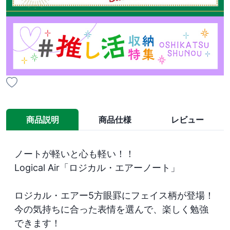
商品説明
商品仕様
レビュー
ノートが軽いと心も軽い！！

Logical Air「ロジカル・エアーノート」

ロジカル・エアー5方眼罫にフェイス柄が登場！

今の気持ちに合った表情を選んで、楽しく勉強
できます！
