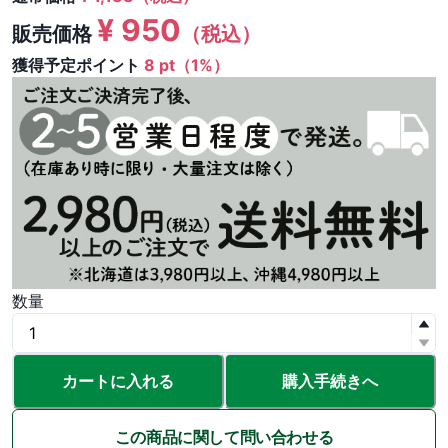
¥
950
販売価格
（税込）
獲得予定ポイント
8 pt（1%）
数量
カートに入れる
購入手続きへ
この商品に関して問い合わせる