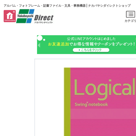
アルバム・フォトフレーム・証書ファイル・文具・事務機器 | ナカバヤシダイレクトショップ
カテゴ