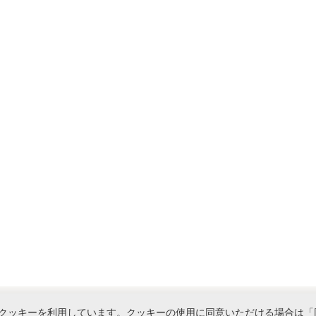
クッキーを利用しています。クッキーの使用に同意いただける場合は「