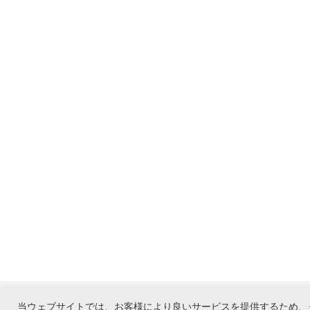
当ウェブサイトでは、お客様により良いサービスを提供するため、