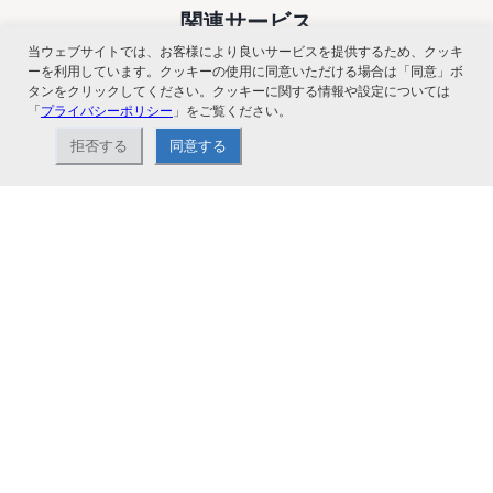
関連サービス
当ウェブサイトでは、お客様により良いサービスを提供するため、クッキ
ーを利用しています。クッキーの使用に同意いただける場合は「同意」ボ
タンをクリックしてください。クッキーに関する情報や設定については
「
プライバシーポリシー
」をご覧ください。
拒否する
同意する