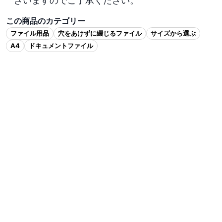
ざいますのでご了承ください。
この商品のカテゴリー
ファイル用品
穴をあけずに綴じるファイル
サイズから選ぶ
A4
ドキュメントファイル