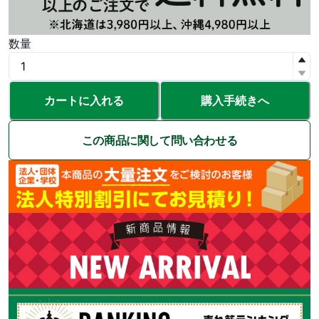
数量
カートに入れる
購入手続きへ
この商品に関して問い合わせる