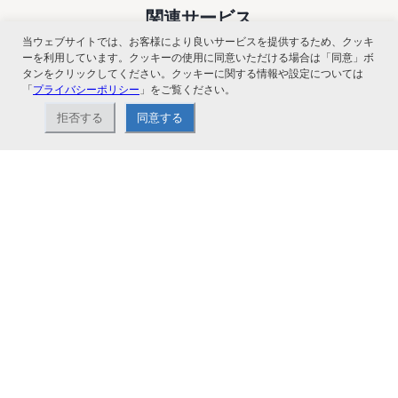
関連サービス
当ウェブサイトでは、お客様により良いサービスを提供するため、クッキ
ーを利用しています。クッキーの使用に同意いただける場合は「同意」ボ
タンをクリックしてください。クッキーに関する情報や設定については
「
プライバシーポリシー
」をご覧ください。
拒否する
同意する