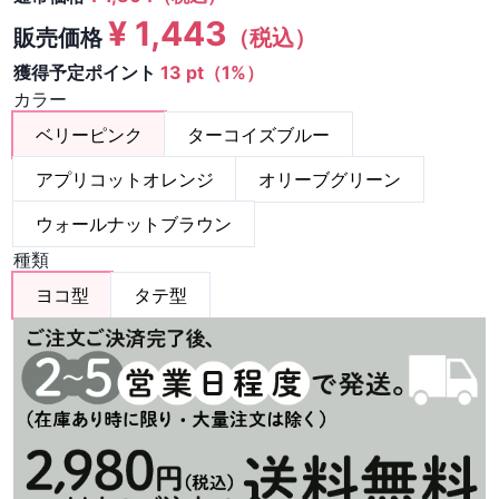
¥
1,443
販売価格
（税込）
獲得予定ポイント
13 pt（1%）
カラー
ベリーピンク
ターコイズブルー
アプリコットオレンジ
オリーブグリーン
ウォールナットブラウン
種類
ヨコ型
タテ型