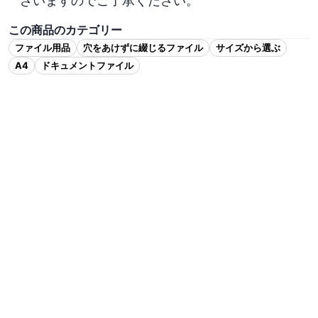
ざいますのでご了承ください。
この商品のカテゴリー
ファイル用品
穴をあけずに綴じるファイル
サイズから選ぶ
A4
ドキュメントファイル