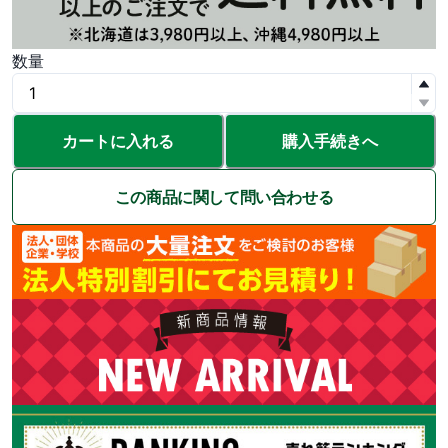
数量
カートに入れる
購入手続きへ
この商品に関して問い合わせる