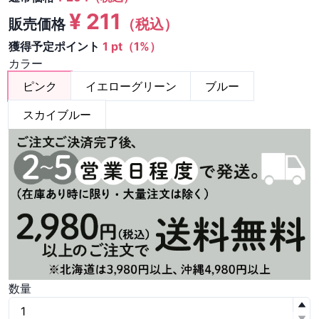
¥
211
販売価格
（税込）
獲得予定ポイント
1 pt（1%）
カラー
ピンク
イエローグリーン
ブルー
スカイブルー
数量