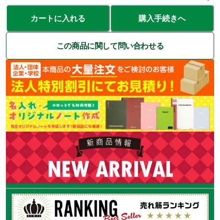
カートに入れる
購入手続きへ
この商品に関して問い合わせる