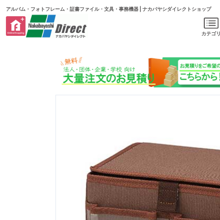
アルバム・フォトフレーム・証書ファイル・文具・事務機器 | ナカバヤシダイレクトショップ
カテゴ