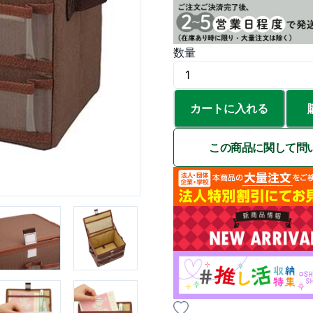
数量
カートに入れる
この商品に関して問