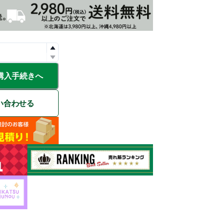
購入手続きへ
い合わせる