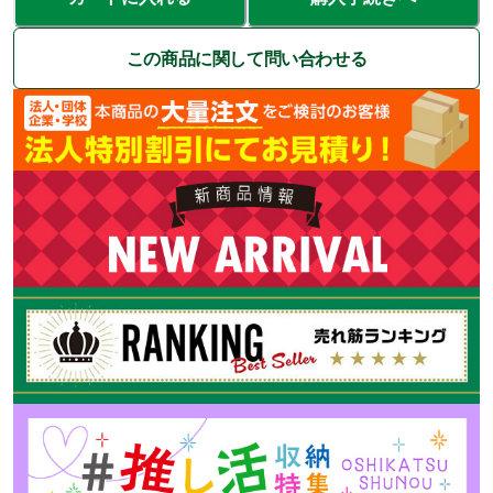
この商品に関して問い合わせる