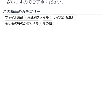
ざいますのでご了承ください。
この商品のカテゴリー
ファイル用品
用途別ファイル
サイズから選ぶ
もしもの時のかぞくメモ
その他