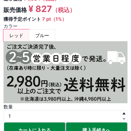
¥
827
販売価格
（税込）
獲得予定ポイント
7 pt（1%）
カラー
レッド
ブルー
数量
カートに入れる
購入手続きへ