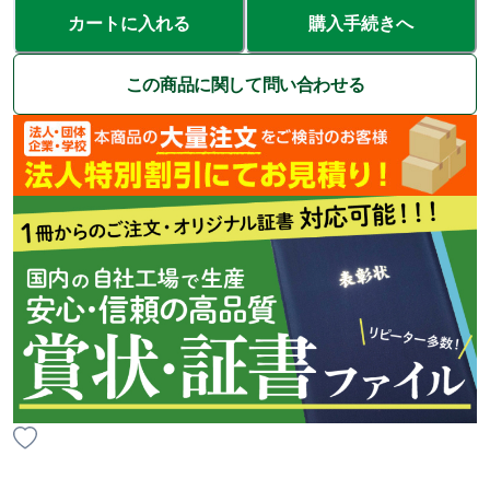
カートに入れる
購入手続きへ
この商品に関して問い合わせる