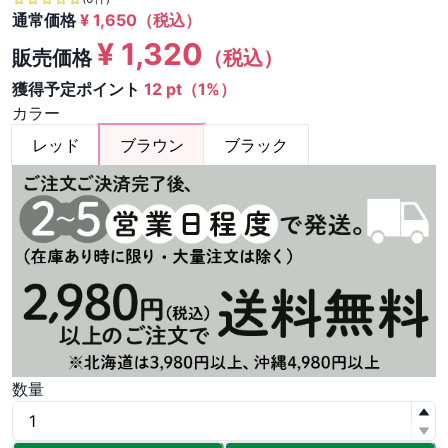
通常価格
¥
1,650
（税込）
¥
1,320
販売価格
（税込）
獲得予定ポイント
12 pt（1%）
カラー
レッド
ブラウン
ブラック
数量