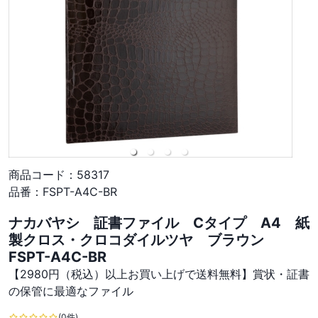
商品コード：
58317
品番：
FSPT-A4C-BR
ナカバヤシ 証書ファイル Cタイプ A4 紙
製クロス・クロコダイルツヤ ブラウン
FSPT-A4C-BR
【2980円（税込）以上お買い上げで送料無料】賞状・証書
の保管に最適なファイル
(0件)