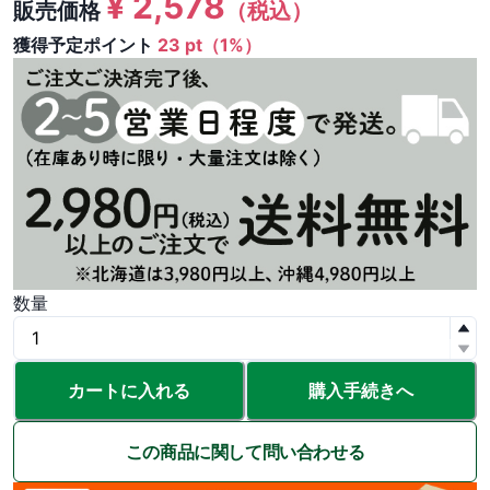
¥
2,578
販売価格
（税込）
獲得予定ポイント
23 pt（1%）
数量
カートに入れる
購入手続きへ
この商品に関して問い合わせる