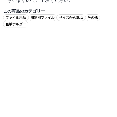
ざいますのでご了承ください。
この商品のカテゴリー
ファイル用品
用途別ファイル
サイズから選ぶ
その他
色紙ホルダー