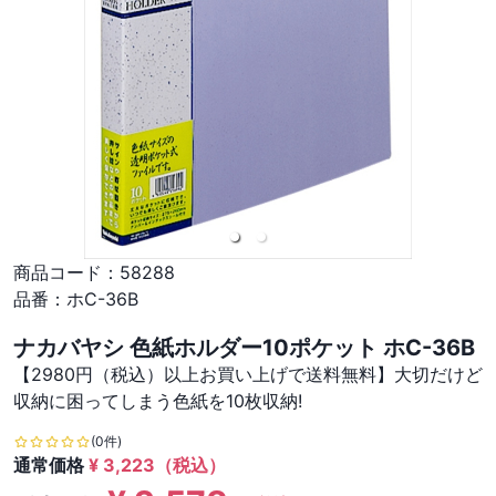
商品コード：
58288
品番：
ホC-36B
ナカバヤシ 色紙ホルダー10ポケット ホC-36B
【2980円（税込）以上お買い上げで送料無料】大切だけど
収納に困ってしまう色紙を10枚収納!
(0件)
通常価格
¥
3,223
（税込）