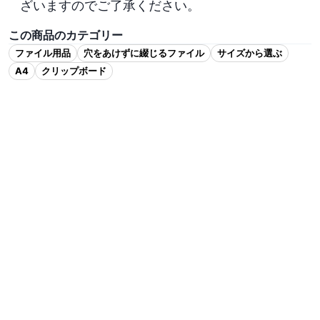
ざいますのでご了承ください。
この商品のカテゴリー
ファイル用品
穴をあけずに綴じるファイル
サイズから選ぶ
A4
クリップボード