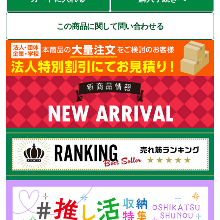
この商品に関して問い合わせる