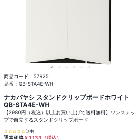
商品コード：
57925
品番：
QB-STA4E-WH
ナカバヤシ スタンドクリップボードホワイト
QB-STA4E-WH
【2980円（税込）以上お買い上げで送料無料】ワンステッ
プで自立するスタンドクリップボード
(0件)
通常価格
¥
1,133
（税込）