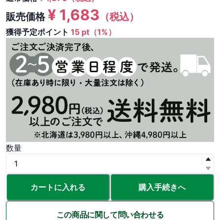
¥
1,683
販売価格
（税込）
獲得予定ポイント
15 pt（1%）
数量
カートに入れる
購入手続きへ
この商品に関して問い合わせる