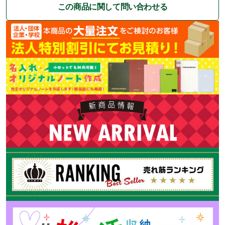
この商品に関して問い合わせる