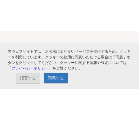
当ウェブサイトでは、お客様により良いサービスを提供するため、クッキ
関連サービス
ーを利用しています。クッキーの使用に同意いただける場合は「同意」ボ
タンをクリックしてください。クッキーに関する情報や設定については
「
プライバシーポリシー
」をご覧ください。
拒否する
同意する