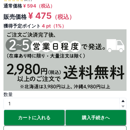
通常価格
¥
594
（税込）
¥
475
販売価格
（税込）
獲得予定ポイント
4 pt（1%）
数量
カートに入れる
購入手続きへ