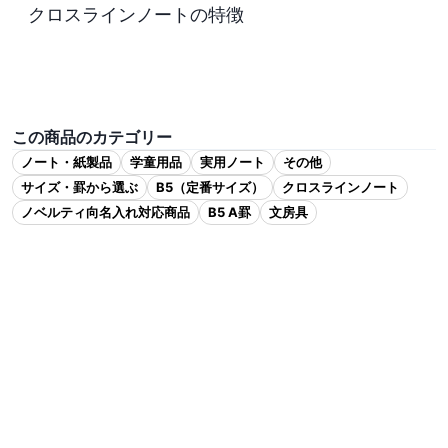
クロスラインノートの特徴

この商品のカテゴリー
ノート・紙製品
学童用品
実用ノート
その他
サイズ・罫から選ぶ
B5（定番サイズ）
クロスラインノート
ノベルティ向名入れ対応商品
B5 A罫
文房具