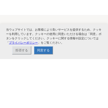
当ウェブサイトでは、お客様により良いサービスを提供するため、クッキ
関連サービス
ーを利用しています。クッキーの使用に同意いただける場合は「同意」ボ
タンをクリックしてください。クッキーに関する情報や設定については
「
プライバシーポリシー
」をご覧ください。
拒否する
同意する