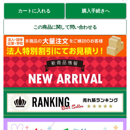
カートに入れる
購入手続きへ
この商品に関して問い合わせる