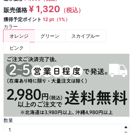
¥
1,320
販売価格
（税込）
獲得予定ポイント
12 pt（1%）
カラー
オレンジ
グリーン
スカイブルー
ピンク
数量