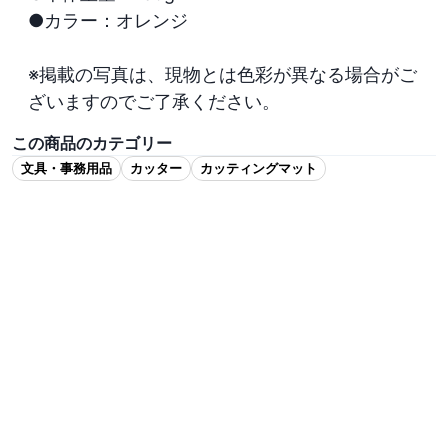
●カラー：オレンジ

※掲載の写真は、現物とは色彩が異なる場合がご
ざいますのでご了承ください。
この商品のカテゴリー
文具・事務用品
カッター
カッティングマット