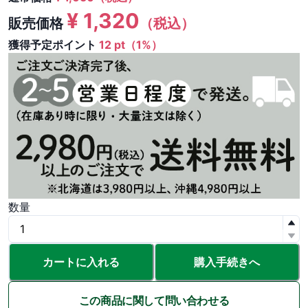
¥
1,320
販売価格
（税込）
獲得予定ポイント
12 pt（1%）
数量
カートに入れる
購入手続きへ
この商品に関して問い合わせる