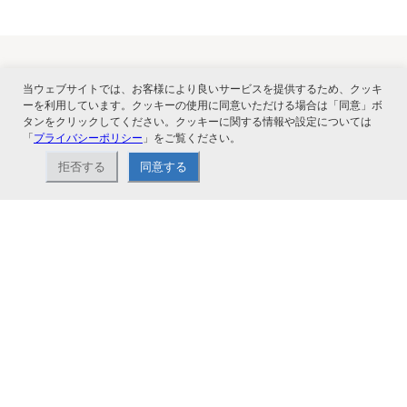
当ウェブサイトでは、お客様により良いサービスを提供するため、クッキ
関連サービス
ーを利用しています。クッキーの使用に同意いただける場合は「同意」ボ
タンをクリックしてください。クッキーに関する情報や設定については
「
プライバシーポリシー
」をご覧ください。
拒否する
同意する