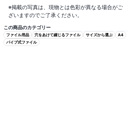
※掲載の写真は、現物とは色彩が異なる場合がご
ざいますのでご了承ください。
この商品のカテゴリー
ファイル用品
穴をあけて綴じるファイル
サイズから選ぶ
A4
パイプ式ファイル