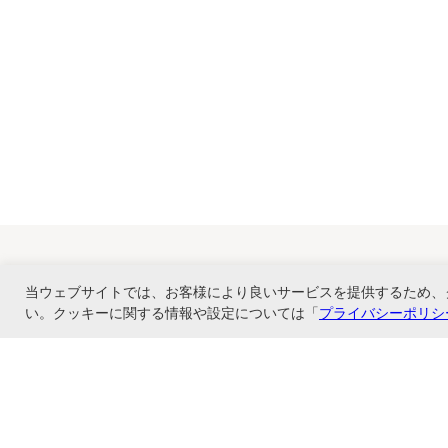
当ウェブサイトでは、お客様により良いサービスを提供するため、
い。クッキーに関する情報や設定については「
プライバシーポリシ