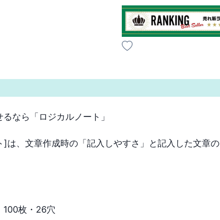
せるなら「ロジカルノート」

ト]は、文章作成時の「記入しやすさ」と記入した文章
100枚・26穴
