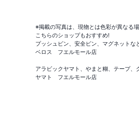
※掲載の写真は、現物とは色彩が異なる場
こちらのショップもおすすめ!

プッシュピン、安全ピン、マグネットなど
ベロス　フエルモール店

アラビックヤマト、やまと糊、テープ、グ
ヤマト　フエルモール店
