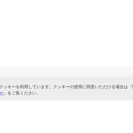
クッキーを利用しています。クッキーの使用に同意いただける場合は「
関連サービス
ー
」をご覧ください。