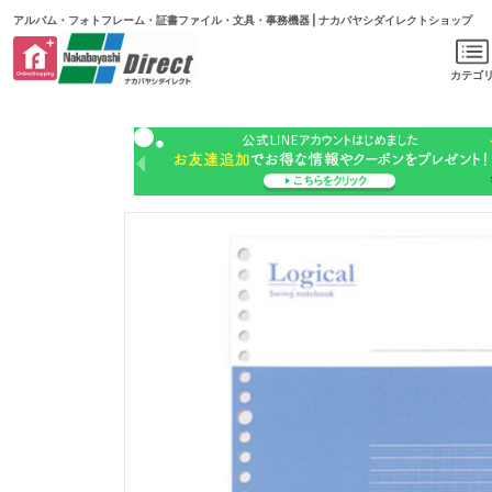
アルバム・フォトフレーム・証書ファイル・文具・事務機器 | ナカバヤシダイレクトショップ
カテゴ