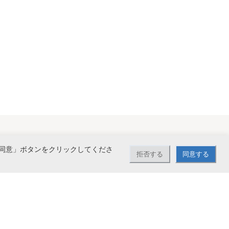
同意」ボタンをクリックしてくださ
拒否する
同意する