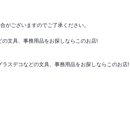
合がございますのでご了承ください。

の文具、事務用品をお探しならこのお店!

ラスデコなどの文具、事務用品をお探しならこのお店!
