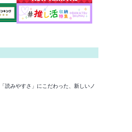
の「読みやすさ」にこだわった、新しいノ