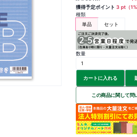
獲得予定ポイント
3 pt（1
種類
単品
セット
数量
カートに入れる
この商品に関して問