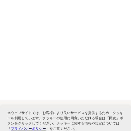
当ウェブサイトでは、お客様により良いサービスを提供するため、クッキ
ーを利用しています。クッキーの使用に同意いただける場合は「同意」ボ
関連サービス
タンをクリックしてください。クッキーに関する情報や設定については
「
プライバシーポリシー
」をご覧ください。