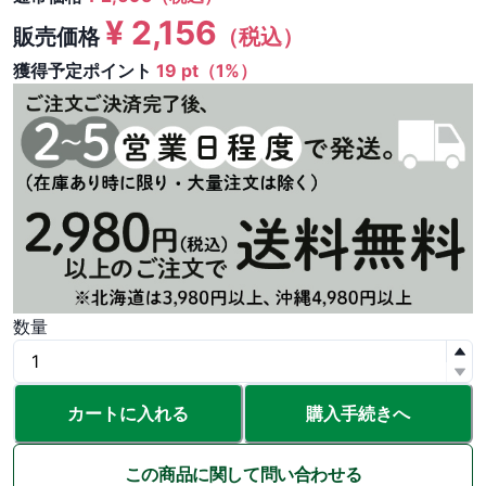
¥
2,156
販売価格
（税込）
獲得予定ポイント
19 pt（1%）
数量
カートに入れる
購入手続きへ
この商品に関して問い合わせる