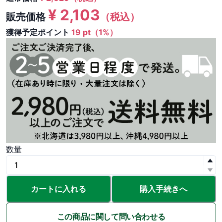
¥
2,103
販売価格
（税込）
獲得予定ポイント
19 pt（1%）
数量
カートに入れる
購入手続きへ
この商品に関して問い合わせる