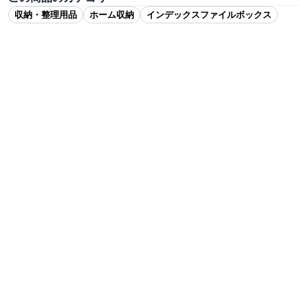
収納・整理用品
ホーム収納
インデックスファイルボックス