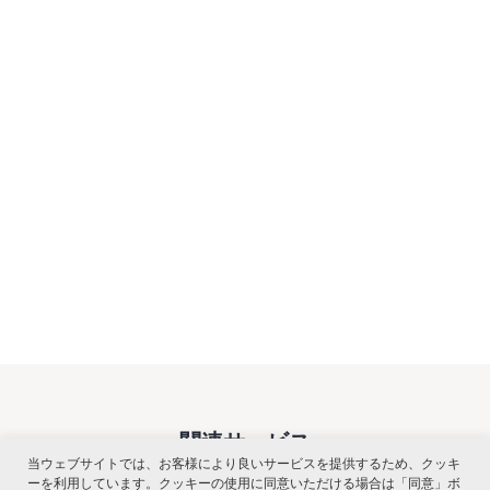
関連サービス
当ウェブサイトでは、お客様により良いサービスを提供するため、クッキ
ーを利用しています。クッキーの使用に同意いただける場合は「同意」ボ