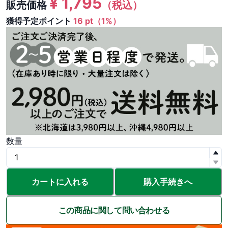
¥
1,795
販売価格
（税込）
獲得予定ポイント
16 pt（1%）
数量
カートに入れる
購入手続きへ
この商品に関して問い合わせる