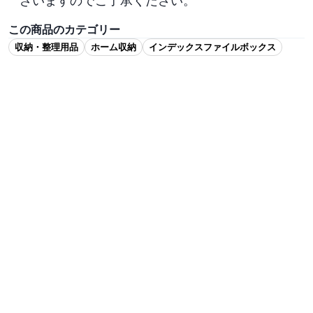
ざいますのでご了承ください。
この商品のカテゴリー
収納・整理用品
ホーム収納
インデックスファイルボックス