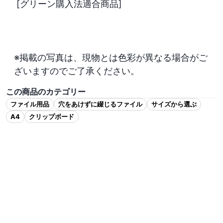
 [グリーン購入法適合商品]

※掲載の写真は、現物とは色彩が異なる場合がご
ざいますのでご了承ください。
この商品のカテゴリー
ファイル用品
穴をあけずに綴じるファイル
サイズから選ぶ
A4
クリップボード