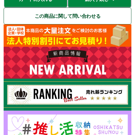
この商品に関して問い合わせる