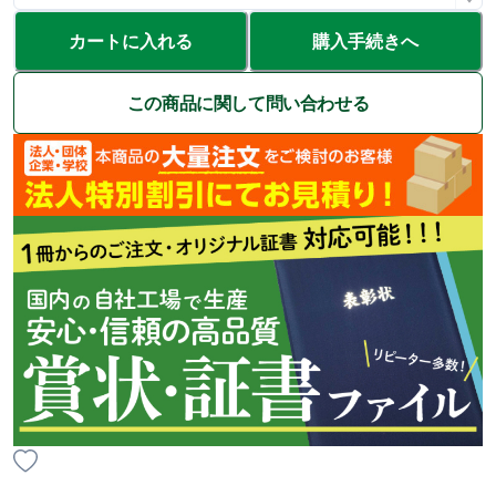
カートに入れる
購入手続きへ
この商品に関して問い合わせる